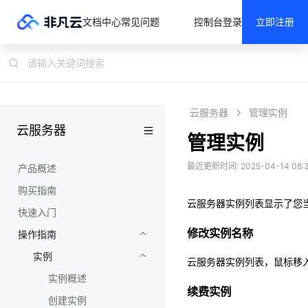
文档中心
常见问题
控制台
登录
立即注册
云服务器
管理实例
云服务器
管理实例
最近更新时间: 2025-04-14 08:3
产品概述
购买指南
云服务器实例列表显示了您
快速入门
修改实例名称
操作指南
实例
云服务器实例列表，鼠标移
实例概述
续费实例
创建实例