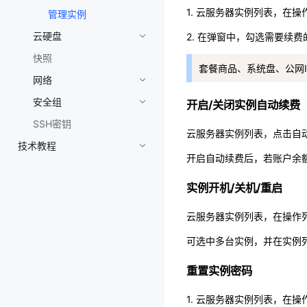
1. 云服务器实例列表，在
管理实例
云硬盘
2. 在弹窗中，勾选需要续
快照
套餐商品、系统盘、公网
网络
安全组
开启/关闭实例自动续费
SSH密钥
云服务器实例列表，点击自
技术教程
开启自动续费后，若账户余
实例开机/关机/重启
云服务器实例列表，在操作
可选中多台实例，并在实例
重置实例密码
1. 云服务器实例列表，在