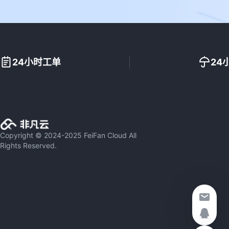
24小时工单
24
Copyright © 2024-2025 FeiFan Cloud All
Rights Reserved.