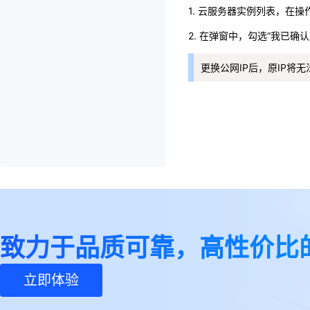
1. 云服务器实例列表，在
2. 在弹窗中，勾选“我已确
更换公网IP后，原IP将
致力于品质可靠，高性价比
立即体验