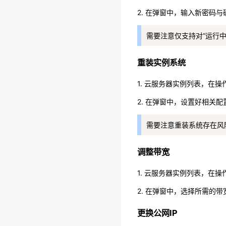
2. 在弹窗中，输入新密码
需要注意仅支持对“运行
重装实例系统
1. 云服务器实例列表，在
2. 在弹窗中，设置好相关
需要注意重装系统存在风
调整带宽
1. 云服务器实例列表，在
2. 在弹窗中，选择所需的
更换公网IP