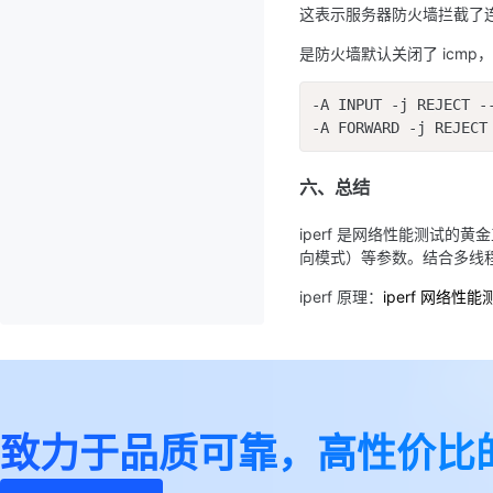
这表示服务器防火墙拦截了
是防火墙默认关闭了 icm
-A INPUT -j REJECT --
-A FORWARD -j REJECT
六、总结
iperf 是网络性能测试的
向模式）等参数。结合多线
iperf 原理：
iperf 网络
致力于品质可靠，高性价比