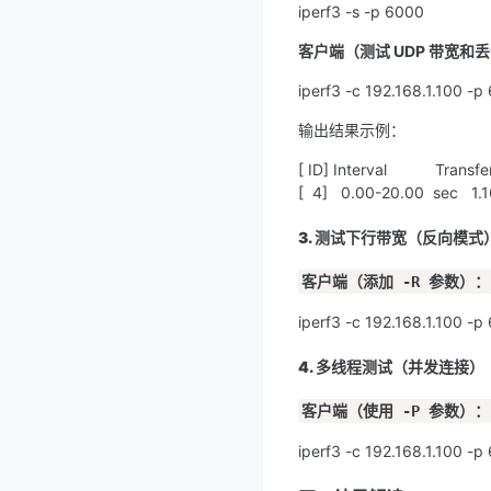
iperf3 -s -p 6000
客户端（测试 UDP 带宽和
iperf3 -c 192.168.1.100 -
输出结果示例：
[ ID] Interval           Transf
[  4]   0.00-20.00  sec   
3. 测试下行带宽（反向模式
客户端（添加 -R 参数）：
iperf3 -c 192.168.1.100 -p
4. 多线程测试（并发连接）
客户端（使用 -P 参数）：
iperf3 -c 192.168.1.100 -p