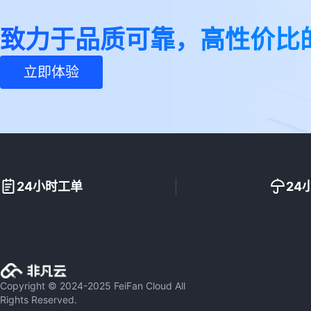
致力于品质可靠，高性价比
立即体验
24小时工单
24
Copyright © 2024-2025 FeiFan Cloud All
Rights Reserved.