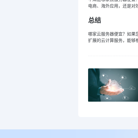
电商、海外应用，还是对
总结
哪家云服务器便宜？如果
扩展的云计算服务，能够根