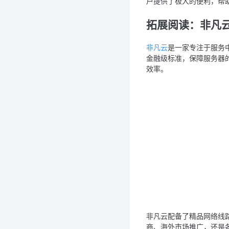
户提供了极大的便利，帮
拓展阅读：非凡
非凡云
是一家专注于服务
金融级标准，保障服务器的
效率。
非凡云配备了精品网络线
商、海外市场推广，还是