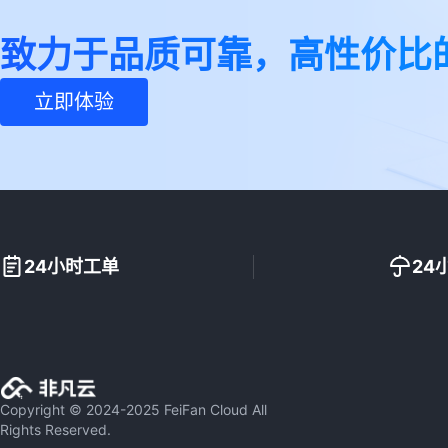
致力于品质可靠，高性价比
立即体验
24小时工单
24
Copyright © 2024-2025 FeiFan Cloud All
Rights Reserved.