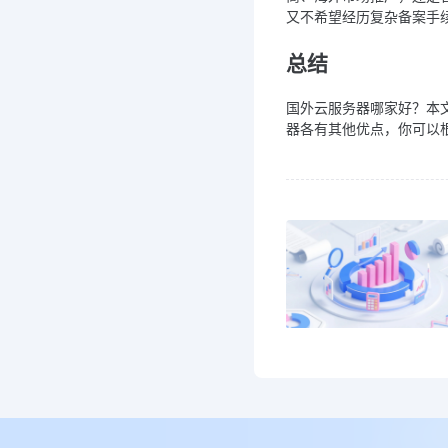
又不希望经历复杂备案手
总结
国外云服务器哪家好？本文为大
器各有其他优点，你可以