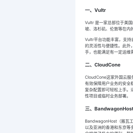
一、Vultr
Vultr 是一家总部位
坡、洛杉矶、伦敦等在内的
Vultr平台功能丰富，
的灵活性与便捷性。此外，
手，也能满足有一定运维
二、CloudCone
CloudCone这家外
有效保障用户业务的安全
复杂配置即可轻松上手。
性项目或临时业务部署。
三、BandwagonHos
BandwagonHost
以及亚洲的香港和东京等多