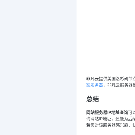
非凡云提供美国洛杉矶节
案服务器
，非凡云服务器
总结
网站服务器IP地址查询
可
询网站IP地址，还能为
若您对该服务器感兴趣，