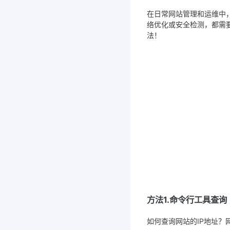
在日常网站管理和运维中
络优化或安全检测，都需要
法！
方法1.命令行工具查询
如何查询网站的IP地址？