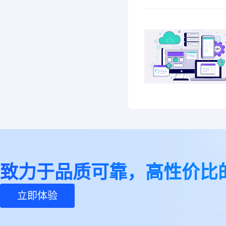
致力于品质可靠，高性价比
立即体验