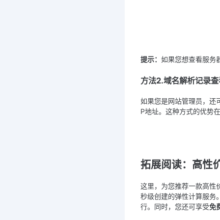
提示：
如果您想查看服务
方法2.域名解析记录查
如果您是网站管理员，还
P地址。这种方式的优势
拓展阅读：高性
这里，为您推荐一款高性
秒级创建的弹性计算服务
行。同时，您还可享受
免