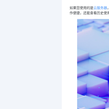
如果您使用的是
云服务器
作便捷，还能查看历史使