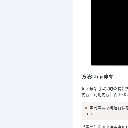
方法2.top 命令
top 命令可以实时查看
内存和可用内存；而 RES
# 实时查看系统运行状态
top
若需想知道哪个进程占用的