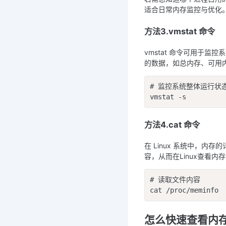
适合日常内存监控与优化
方法3.vmstat 命令
vmstat 命令可用于
的数据，如总内存、可用
# 监控系统整体运行状态
vmstat -s
方法4.cat 命令
在 Linux 系统中，内存
容，从而在Linux查看内
# 读取文件内容

cat /proc/meminfo
怎么快速查看内