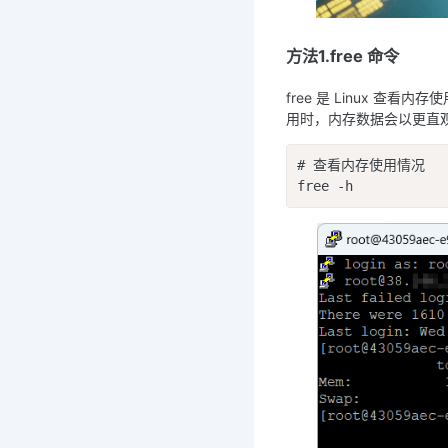
方法1.free 命令
free 是 Linux 
用时，内存数据会以更直观
# 查看内存使用情况

free -h