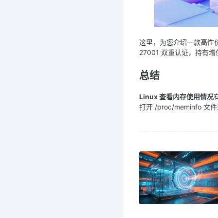
这里，为您介绍一款高性
27001 双重认证，持
总结
Linux 查看内存使用情况
打开 /proc/memi