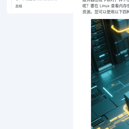
呢？要在 Linux 查
总结
资源。您可以使用以下四种方