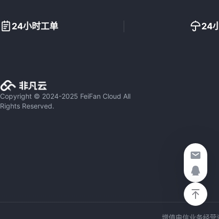
24小时工单
24
Copyright © 2024-2025 FeiFan Cloud All
Rights Reserved.
增值电信业务经营许可