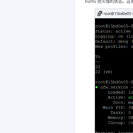
buntu 防火墙的状态。