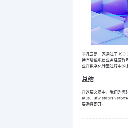
非凡云是一家通过了 ISO
持有增值电信业务经营许
业在数字化转型过程中的
总结
在这篇文章中，我们为您
atus、ufw status v
要选择即开。