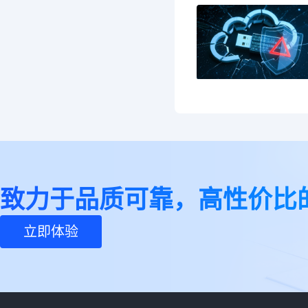
致力于品质可靠，高性价比
立即体验