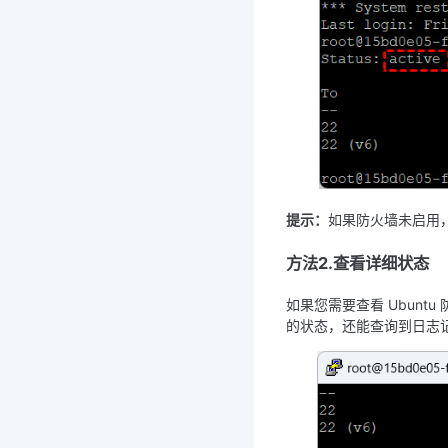
提示：
如果防火墙未启用，可
方法2.查看详细状态
如果您需要查看 Ubunt
的状态，还能查询到日志