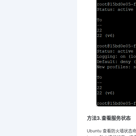
方法3.查看服务状态
Ubuntu 查看防火墙状态命令除