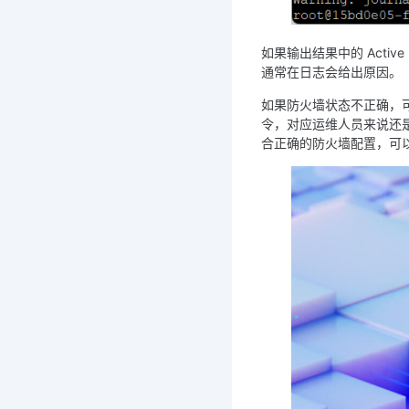
如果输出结果中的 Active 
通常在日志会给出原因。
如果防火墙状态不正确，可
令，对应运维人员来说还
合正确的防火墙配置，可