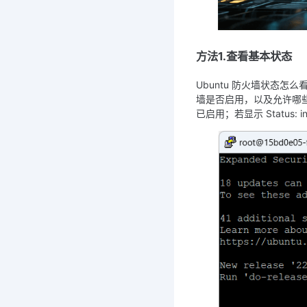
方法1.查看基本状态
Ubuntu 防火墙状态怎么
墙是否启用，以及允许哪
已启用；若显示 Status: 