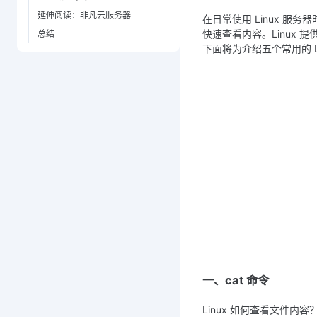
延伸阅读：非凡云服务器
在日常使用 Linux 
快速查看内容。Linux
总结
下面将为介绍五个常用的 L
一、cat 命令
Linux 如何查看文件内容