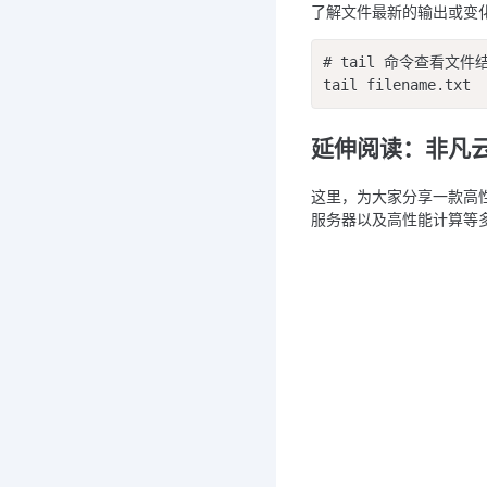
了解文件最新的输出或变
# tail 命令查看文件
tail filename.txt
延伸阅读：非凡
这里，为大家分享一款高
服务器以及高性能计算等