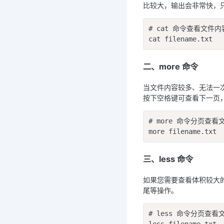
比较大，输出会非常快，
# cat 命令查看文件内容
cat filename.txt
二、more 命令
当文件内容较多、无法一
按下空格键可查看下一页，
# more 命令分页查看文
more filename.txt
三、less 命令
如果您需要查看体积较大
尾等操作。
# less 命令分页查看文