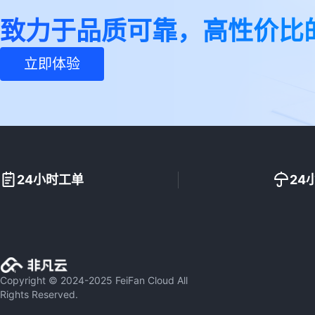
致力于品质可靠，高性价比
立即体验
24小时工单
24
Copyright © 2024-2025 FeiFan Cloud All
Rights Reserved.