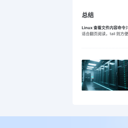
总结
Linux 查看文件内容命令
适合翻页阅读，tail 