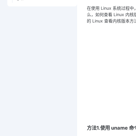
在使用 Linux 系统过
么，如何查看 Linux
的 Linux 查看内核版本方
方法1.使用 uname 命