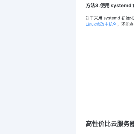
方法3.使用 systemd
对于采用 systemd 初始化
Linux修改主机名
，还能查看
高性价比云服务