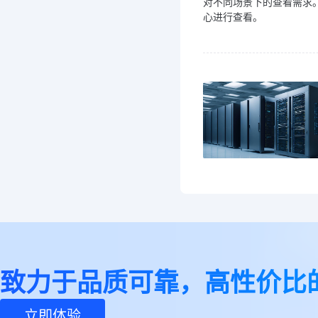
对不同场景下的查看需求
心进行查看。
致力于品质可靠，高性价比
立即体验