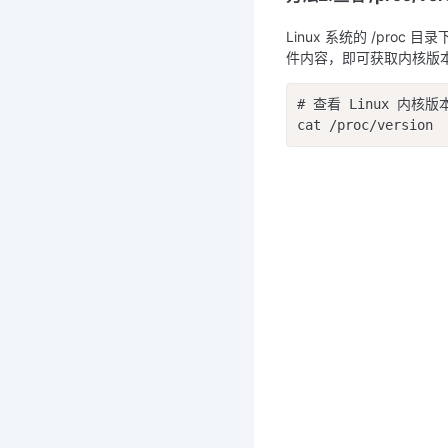
Linux 系统的 /pro
件内容，即可获取内核版
# 查看 Linux 内核版本
cat /proc/version