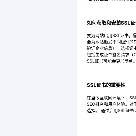
如何获取和安装SSL证
要为网站启用SSL证书，需要
会为网站颁发不同级别的SS
验证企业信息）。选择证
包括生成证书签名请求（
SSL证书可能会更加简单
SSL证书的重要性
在当今互联网环境下，S
SEO排名和用户体验。对
选择。 通过启用SSL