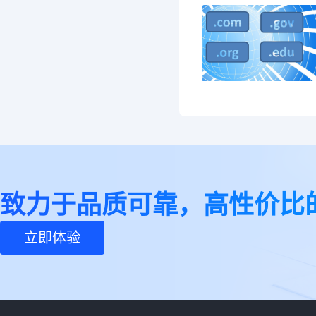
致力于品质可靠，高性价比
立即体验