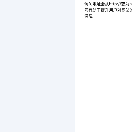
访问地址会从http://
号有助于提升用户对网站
保障。