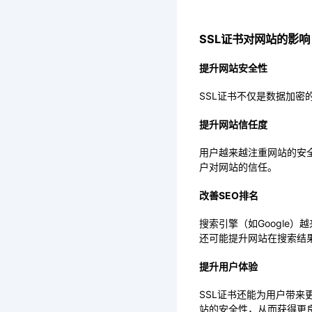
SSL证书对网站的影响
提升网站安全性
SSL证书不仅是数据加
提升网站信任度
用户越来越注重网站的安
户对网站的信任。
改善SEO排名
搜索引擎（如Google
还可能提升网站在搜索结
提升用户体验
SSL证书还能为用户带来
站的安全性，从而获得更