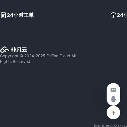
24小时工单
24
Copyright © 2024-2025 FeiFan Cloud All
Rights Reserved.
增值电信业务经营许可