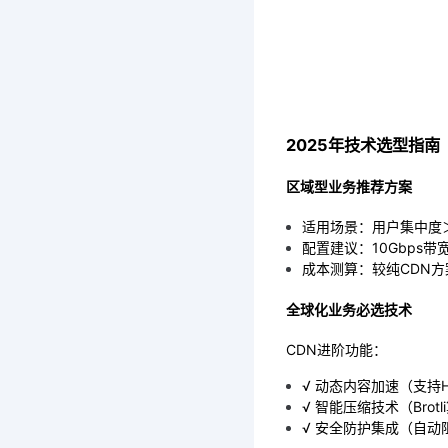
2025年技术选型指南
区域型业务推荐方案
适用场景：用户集中度
配置建议：10Gbps
成本测算：较纯CDN方案
全球化业务必选技术
CDN进阶功能：
√ 动态内容加速（支持H
√ 智能压缩技术（Brot
√ 安全防护集成（自动阻