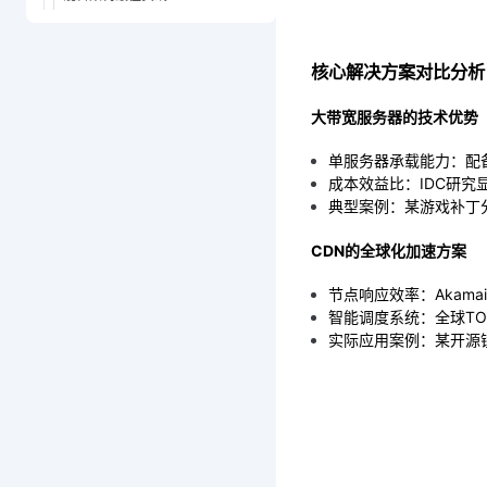
核心解决方案对比分析
大带宽服务器的技术优势
单服务器承载能力：配备
成本效益比：IDC研究
典型案例：某游戏补丁分
CDN的全球化加速方案
节点响应效率：Akama
智能调度系统：全球TO
实际应用案例：某开源镜像