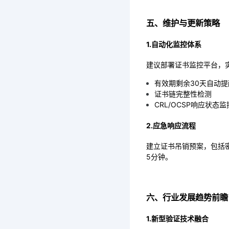
五、维护与更新策略
1.自动化监控体系
建议部署证书监控平台，
有效期剩余30天自动提
证书链完整性检测
CRL/OCSP响应状态监
2.应急响应流程
建立证书吊销预案，包括密
5分钟。
六、行业发展趋势前瞻
1.新型验证技术融合