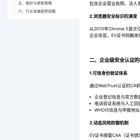
包含企业营业执照、法人身
五、维护与更新策略
六、行业发展趋势前瞻
2.浏览器安全标识的演变
从2010年Chrome
企业信息，EV证书则触发
二、企业级安全认证的
1.可信身份验证体系
通过WebTrust认证的
企业登记信息与官方数
电话验证系统与人工回
WHOIS信息与申报地
2.动态风险防御机制
EV证书搭载CAA（证书