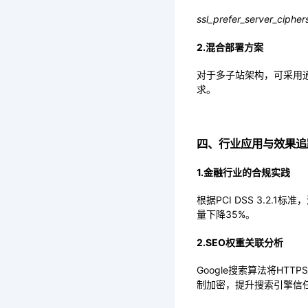
ssl_prefer_server_cipher
2.混合部署方案
对于多子站架构，可采用通
求。
四、行业应用与效果追
1.金融行业的合规实践
根据PCI DSS 3.2
量下降35%。
2.SEO权重关联分析
Google搜索算法将HT
制加密，提升搜索引擎信