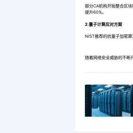
部分CA机构开始整合区块
提升60%。
2.量子计算应对方案
NIST推荐的抗量子加密算
随着网络安全威胁的不断