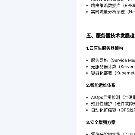
路由策略数据库（RPK
实时流量分析系统（Net
五、服务器技术发展趋
1.云原生服务器架构
服务网格（Service M
无服务器计算（Serverl
容器化部署（Kuberne
2.智能运维体系
AIOps异常检测（准确
预测性维护（硬件故障
自动化扩缩容（QPS触
3.安全增强方案
零信任架构实施（ZTN