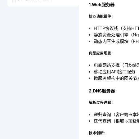
1.Web服务器
核心功能组件：
HTTP协议栈（支持HTT
静态资源处理引擎（Ngin
动态内容生成模块（PHP-
典型应用场景：
电商网站支撑（日均处
移动应用API接口服务
微服务架构中的网关节
2.DNS服务器
解析过程详解：
递归查询（客户端→本地
迭代查询（根域→顶级域
技术创新：