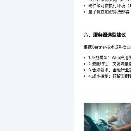
硬件级可信执行环境（T
量子抗性加密算法部署
六、服务器选型建议
根据Gartner技术成
1.业务类型：Web应用
2.流量特征：突发流量
3.合规要求：金融行业
4.成本控制：预留实例