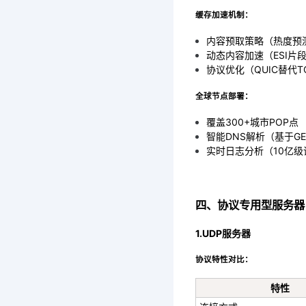
缓存加速机制：
内容预取策略（热度预
动态内容加速（ESI片
协议优化（QUIC替代T
全球节点部署：
覆盖300+城市POP点
智能DNS解析（基于GE
实时日志分析（10亿级
四、协议专用型服务器
1.UDP服务器
协议特性对比：
特性