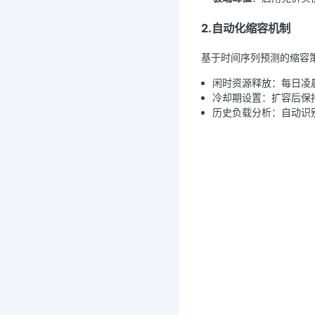
2.自动化缩容机制
基于时间序列预测的缩容
闲时资源释放：每日凌
冷却期设置：扩容后保持
历史负载分析：自动识