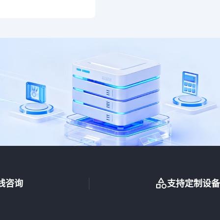
线咨询
支持定制设备