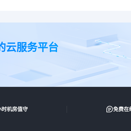
的云服务平台
小时机房值守
免费在