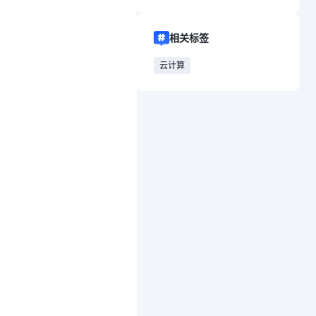
相关标签
云计算