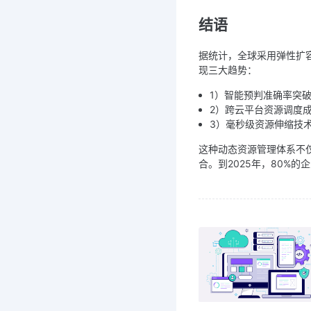
结语
据统计，全球采用弹性扩容
现三大趋势：
1）智能预判准确率突破
2）跨云平台资源调度
3）毫秒级资源伸缩技
这种动态资源管理体系不
合。到2025年，80%