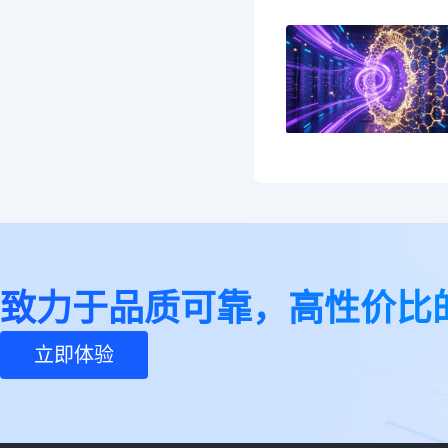
致力于品质可靠，高性价比
立即体验