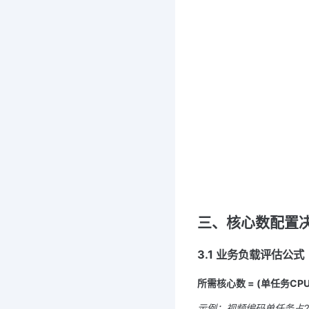
三、核心数配置
3.1 业务负载评估公式
所需核心数 = (单任务CPU
示例：视频编码单任务占2