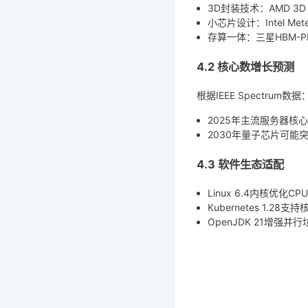
3D封装技术：AMD 3D
小芯片设计：Intel Met
存算一体：三星HBM-
4.2 核心数增长预测
根据IEEE Spectrum数据
2025年主流服务器核心
2030年量子芯片可能
4.3 软件生态适配
Linux 6.4内核优化
Kubernetes 1.28
OpenJDK 21增强并