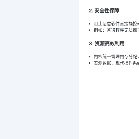
2. 安全性保障
阻止恶意软件直接操控
例如：普通程序无法擅
3. 资源高效利用
内核统一管理内存分配
实测数据：现代操作系