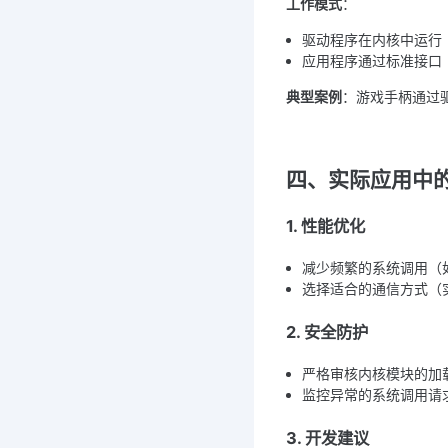
工作模式
：
驱动程序在内核中运行
应用程序通过标准接口
典型案例
：游戏手柄通过
四、实际应用中
1. 性能优化
减少频繁的系统调用（
选择适合的通信方式（
2. 安全防护
严格审核内核模块的加
监控异常的系统调用请
3. 开发建议