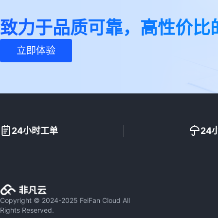
致力于品质可靠，高性价比
立即体验
24小时工单
24
Copyright © 2024-2025 FeiFan Cloud All
Rights Reserved.