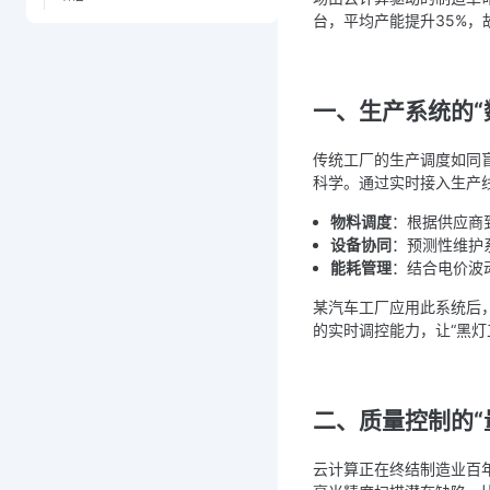
台，平均产能提升35%，
一、生产系统的“
传统工厂的生产调度如同
科学。通过实时接入生产线
物料调度
：根据供应商
设备协同
：预测性维护
能耗管理
：结合电价波
某汽车工厂应用此系统后，
的实时调控能力，让“黑灯
二、质量控制的“
云计算正在终结制造业百年