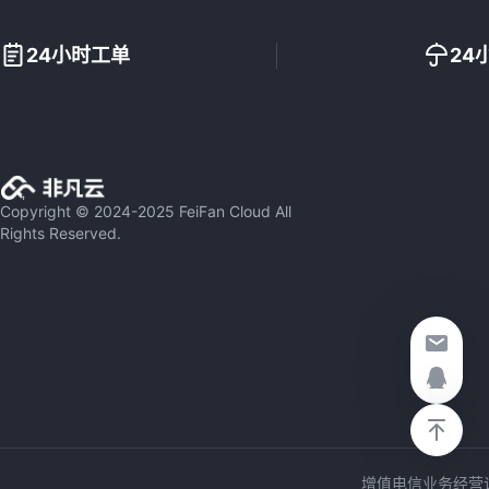
24小时工单
24
Copyright © 2024-2025 FeiFan Cloud All
Rights Reserved.
增值电信业务经营许可