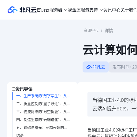
首页
云服务器
裸金属
服务支持
资讯中心
关于我
详情
资讯中心
/
云计算如
非凡云
发布时间: 20
资讯导读
一、生产系统的“数字孪生”：从经验驱动到算法决策
当德国工业4.0的
二、质量控制的“量子跃迁”：从抽样检测到全量透视
云端AI提升90%
三、物流网络的“时空折叠”：从线性链条到动态网格
四、制造生态的“云端进化”：从工厂孤岛到数字共同体
五、暗礁与曙光：穿越云端的制造迷雾
当德国工业4.0的标杆工
结语
场由云计算驱动的制造革