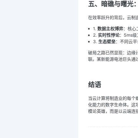
五、暗礁与曙光
在效率跃升的背后，云制
1. 
数据主权博弈
：核心
2. 
实时性悖论
：5ms
3. 
生态壁垒
：不同云平
破局之路已然显现：边缘
联。某新能源电池巨头通过
结语
当云计算将制造业的每个
化能力的数字生命体。这
模论英雄，而是以云端连