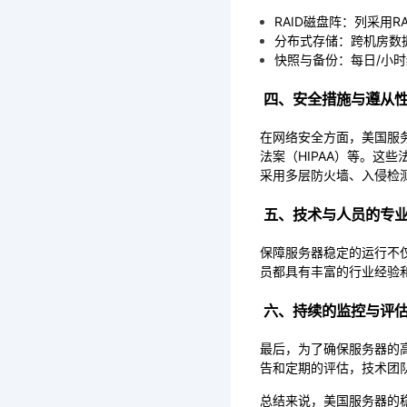
RAID磁盘阵：列采用R
分布式存储：跨机房数据同
快照与备份：每日/小时
 四、安全措施与遵从
在网络安全方面，美国服
法案（HIPAA）等。这
采用多层防火墙、入侵检测
 五、技术与人员的专
保障服务器稳定的运行不
员都具有丰富的行业经验
 六、持续的监控与评
最后，为了确保服务器的
告和定期的评估，技术团
总结来说，美国服务器的