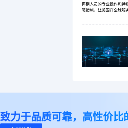
再到人员的专业操作和持
障措施，让美国在全球服
致力于品质可靠，高性价比