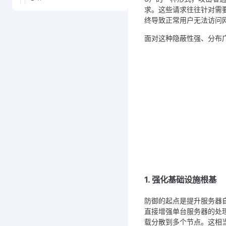
求。这些请求往往针对需
终导致正常用户无法访问
面对这种隐蔽性强、分布
1. 强化基础设施根基
防御的起点是提升服务器自
直接增强单台服务器的处
载分散到多个节点。这相