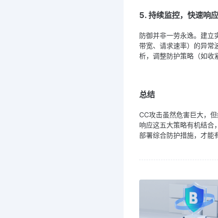
5. 持续监控，快速响
防御并非一劳永逸。建立
带宽、请求速率）的异常
析，调整防护策略（如收
总结
CC攻击虽然危害巨大，
响应这五大策略有机结合
部署综合防护措施，才能