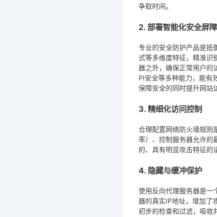
争取时间。
2. 部署智能化安全屏障
专业的安全防护产品是抵
式等多维度特征，精准识
器之外，确保正常用户的访
PI安全等多种能力，能有
保障安全的同时提升网站
3. 精细化访问控制
合理配置网络防火墙规则
率）、控制服务器允许的
的、具有明显攻击特征的
4. 隐藏与缓冲保护
使用反向代理服务器是一
器的真实IP地址，增加
初步的检查和过滤，吸收