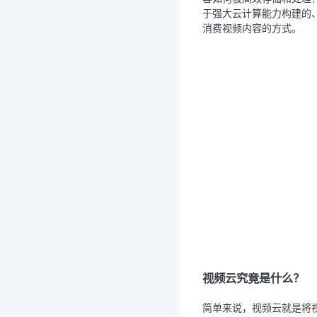
于强大云计算能力构建的
消费视频内容的方式。
视频云究竟是什么？
简单来说，视频云就是将