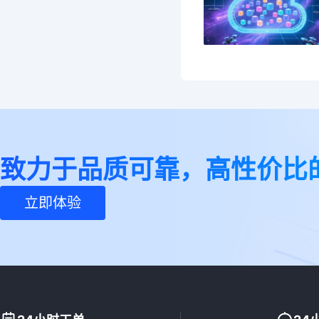
致力于品质可靠，高性价比
立即体验