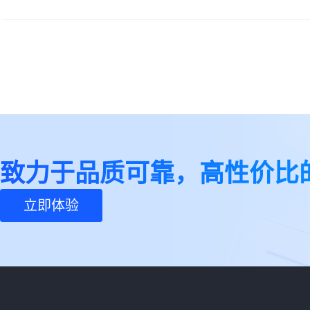
致力于品质可靠，高性价比
立即体验