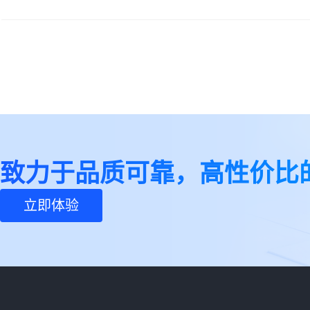
致力于品质可靠，高性价比
立即体验