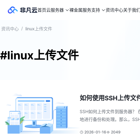
首页
云服务器
裸金属
服务支持
资讯中心
关于我
/
资讯中心
linux上传文件
#linux上传文件
如何使用SSH上传文
SSH如何上传文件到服务器？
地进行备份和处理。那么，SSH
2026-01-16
2049