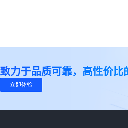
致力于品质可靠，高性价比
立即体验