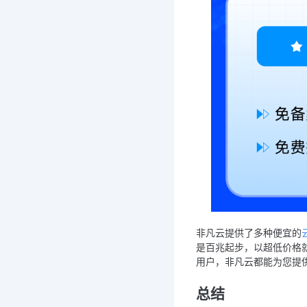
非凡云提供了多种便宜的
是百兆起步，以超低价格
用户，非凡云都能为您提
总结