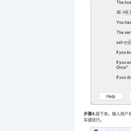
步骤4.
接下来，输入用户名
车键就行。