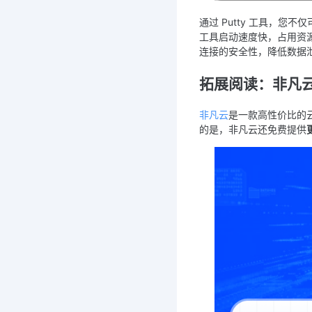
通过 Putty 工具，您不
工具启动速度快，占用资源少
连接的安全性，降低数据
拓展阅读：非凡
非凡云
是一款高性价比的
的是，非凡云还免费提供