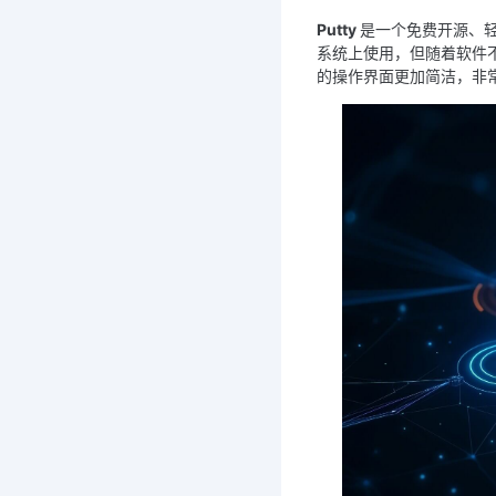
Putty 
是一个免费开源、轻量
系统上使用，但随着软件不断
的操作界面更加简洁，非