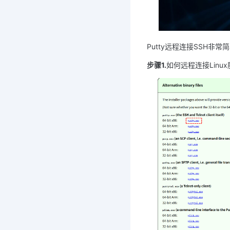
Putty远程连接SSH非
步骤1.
如何远程连接Linu