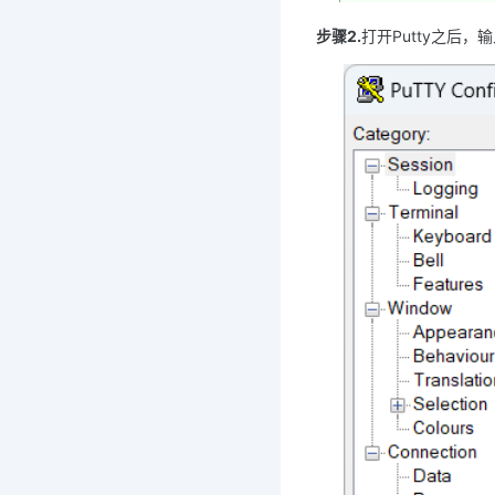
步骤2.
打开Putty之后，