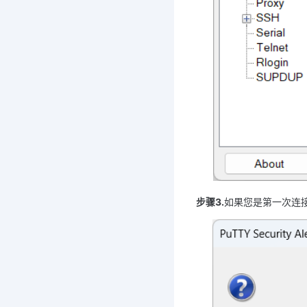
步骤3.
如果您是第一次连