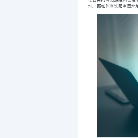
址。那如何查询服务器地址