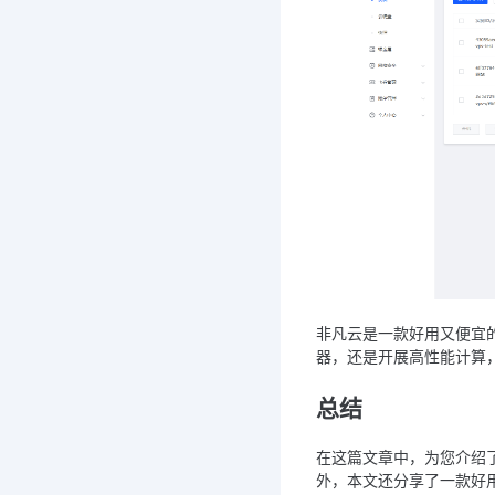
非凡云是一款好用又便宜的
器，还是开展高性能计算
总结
在这篇文章中，为您介绍
外，本文还分享了一款好