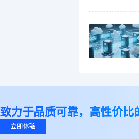
致力于品质可靠，高性价比
立即体验