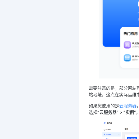
需要注意的是，部分网站可
站地址，这点在实际运维
如果您使用的是
云服务器
选择
“云服务器” > “实例”