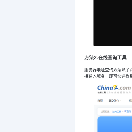
方法2.在线查询工具
服务器地址查询方法除了
接输入域名，即可快速得