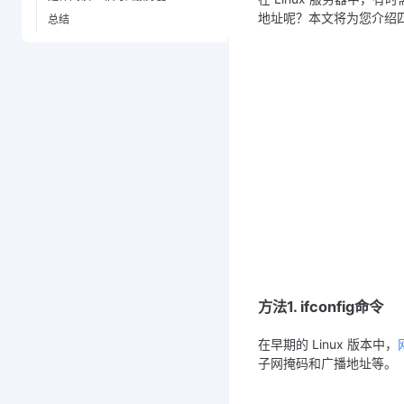
地址呢？本文将为您介绍四种
总结
方法1. ifconfig命令
在早期的 Linux 版本中，
子网掩码和广播地址等。