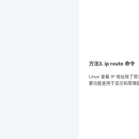
方法3. ip route 命令
Linux 查看 IP 地址除了常
要功能是用于显示和管理路