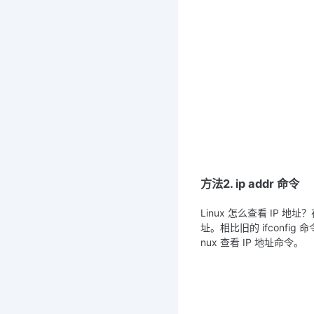
方法2. ip addr 命令
Linux 怎么查看 IP 地
址。相比旧的 ifconfig
nux 查看 IP 地址命令。