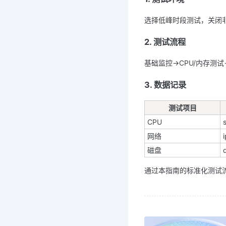
选择低峰时段测试，关闭
2. 测试流程
基础监控→CPU/内存测
3. 数据记录
测试项目
CPU
网络
磁盘
通过本指南的标准化测试