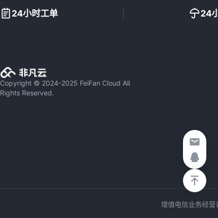
24小时工单
24
Copyright © 2024-2025 FeiFan Cloud All
Rights Reserved.
增值电信业务经营许可