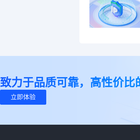
致力于品质可靠，高性价比
立即体验