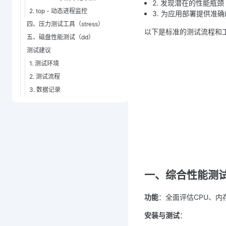
2. 发现潜在的性能瓶颈
2. top - 动态进程监控
3. 为应用部署提供准
四、压力测试工具（stress）
以下是标准的测试流程和
五、磁盘性能测试（dd）
测试建议
1. 测试环境
2. 测试流程
3. 数据记录
一、综合性能测试工
功能
：全面评估CPU、内存
安装与测试
：