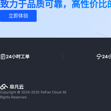
致力于品质可靠，高性价比
立即体验
24小时工单
24
Copyright © 2024-2025 FeiFan Cloud All
Rights Reserved.