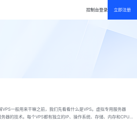
控制台
登录
立即注册
了解VPS一般用来干嘛之前，我们先看看什么是VPS。虚拟专用服务器
立虚拟服务器的技术。每个VPS都有独立的IP、操作系统、存储、内存和CPU
...