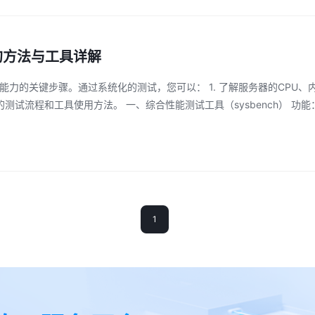
试的方法与工具详解
实际能力的关键步骤。通过系统化的测试，您可以： 1. 了解服务器的CPU、
测试流程和工具使用方法。 一、综合性能测试工具（sysbench） 功能：全
1