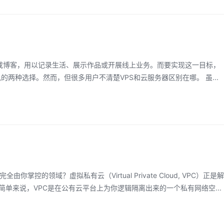
站或博客，用以记录生活、展示作品或开展线上业务。而要实现这一目标，
的两种选择。然而，但很多用户不清楚VPS和云服务器区别在哪。 虽
...
领域？虚拟私有云（Virtual Private Cloud, VPC）正是解
 简单来说，VPC是在公有云平台上为你逻辑隔离出来的一个私有网络空
...